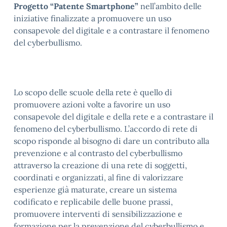
Progetto “Patente Smartphone”
nell’ambito delle
iniziative finalizzate a promuovere un uso
consapevole del digitale e a contrastare il fenomeno
del cyberbullismo.
Lo scopo delle scuole della rete è quello di
promuovere azioni volte a favorire un uso
consapevole del digitale e della rete e a contrastare il
fenomeno del cyberbullismo. L’accordo di rete di
scopo risponde al bisogno di dare un contributo alla
prevenzione e al contrasto del cyberbullismo
attraverso la creazione di una rete di soggetti,
coordinati e organizzati, al fine di valorizzare
esperienze già maturate, creare un sistema
codificato e replicabile delle buone prassi,
promuovere interventi di sensibilizzazione e
formazione per la prevenzione del cyberbullismo e