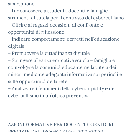
smartphone
– Far conoscere a studenti, docenti e famiglie
strumenti di tutela per il contrasto del cyberbullismo
– Offrire ai ragazzi occasioni di confronto e
opportunità di riflessione
– Indicare comportamenti corretti nell’educazione
digitale
– Promuovere la cittadinanza digitale
– Stringere alleanza educativa scuola – famiglia e
coinvolgere la comunità educante nella tutela dei
minori mediante adeguata informativa sui pericoli e
sulle opportunità della rete
– Analizzare i fenomeni della cyberstupidity e del
cyberbullismo in un’ottica preventiva
AZIONI FORMATIVE PER DOCENTI E GENITORI
PREVISTE DAL PROGETTO (a.s. 2025-2026)