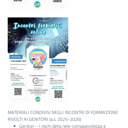
MATERIALI CONDIVISI NEGLI INCONTRI DI FORMAZIONE
RIVOLTI AI GENITORI (a.s. 2025-2026)
Genitori – I rischi della rete-consapevolezza e