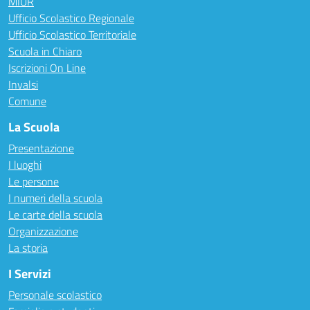
MIUR
Ufficio Scolastico Regionale
Ufficio Scolastico Territoriale
Scuola in Chiaro
Iscrizioni On Line
Invalsi
Comune
La Scuola
Presentazione
I luoghi
Le persone
I numeri della scuola
Le carte della scuola
Organizzazione
La storia
I Servizi
Personale scolastico