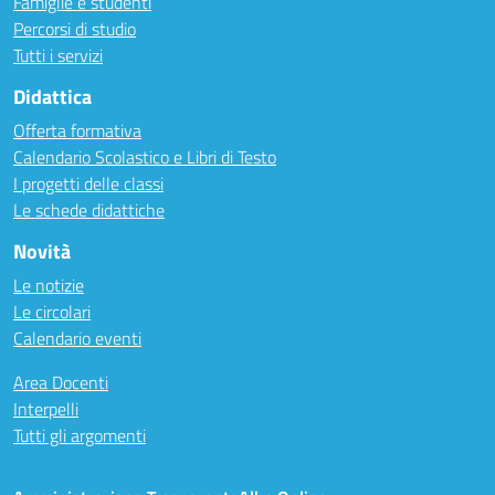
Famiglie e studenti
Percorsi di studio
Tutti i servizi
Didattica
Offerta formativa
Calendario Scolastico e Libri di Testo
I progetti delle classi
Le schede didattiche
Novità
Le notizie
Le circolari
Calendario eventi
Area Docenti
Interpelli
Tutti gli argomenti