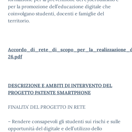
per la promozione dell’educazione digitale che
coinvolgano studenti, docenti e famiglie del
territorio.
Accordo_di_rete_di_scopo_per_la_realizzazione_
26.pdf
DESCRIZIONE E AMBITI DI INTERVENTO DEL
PROGETTO PATENTE SMARTPHONE
FINALITA’ DEL PROGETTO IN RETE
– Rendere consapevoli gli studenti sui rischi e sulle
opportunità del digitale e dell’utilizzo dello