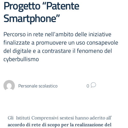
Progetto “Patente
Smartphone”
Percorso in rete nell’ambito delle iniziative
finalizzate a promuovere un uso consapevole
del digitale e a contrastare il fenomeno del
cyberbullismo
Personale scolastico
0
Gli Istituti Comprensivi sestesi hanno aderito all’
accordo di rete di scopo per la realizzazione del