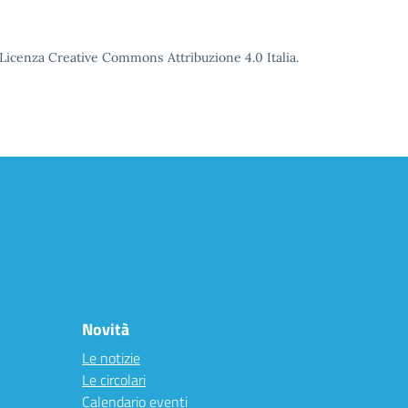
o Licenza Creative Commons Attribuzione 4.0 Italia.
Novità
Le notizie
Le circolari
Calendario eventi