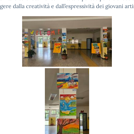
ere dalla creatività e dall’espressività dei giovani artis