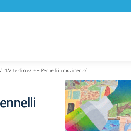
“L’arte di creare – Pennelli in movimento”
Pennelli