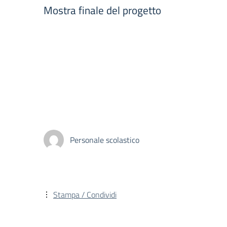
Mostra finale del progetto
Personale scolastico
Stampa / Condividi