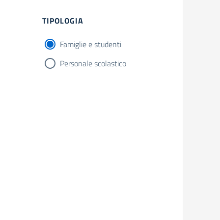
TIPOLOGIA
Famiglie e studenti
Personale scolastico