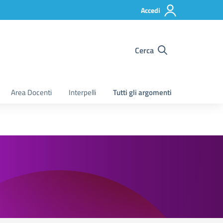
Accedi
Cerca
Area Docenti
Interpelli
Tutti gli argomenti