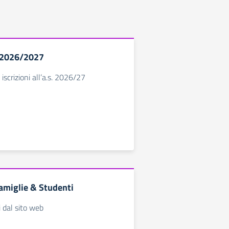
. 2026/2027
 iscrizioni all’a.s. 2026/27
amiglie & Studenti
i dal sito web