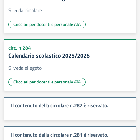
Si veda circolare
Circolari per docenti e personale ATA
circ. n.284
Calendario scolastico 2025/2026
Si veda allegato
Circolari per docenti e personale ATA
Il contenuto della circolare n.282 è riservato.
Il contenuto della circolare n.281 è riservato.