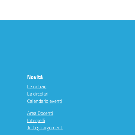
Novità
Le notizie
Le circolari
Calendario eventi
Area Docenti
Interpelli
Tutti gli argomenti