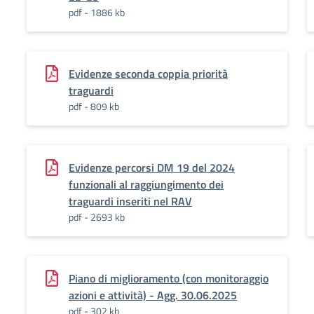
pdf - 1886 kb
Evidenze seconda coppia priorità
traguardi
pdf - 809 kb
Evidenze percorsi DM 19 del 2024
funzionali al raggiungimento dei
traguardi inseriti nel RAV
pdf - 2693 kb
Piano di miglioramento (con monitoraggio
azioni e attività) - Agg. 30.06.2025
pdf - 302 kb