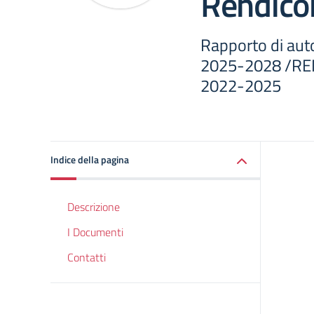
Rendicon
Rapporto di aut
2025-2028 /RE
2022-2025
Indice della pagina
Descrizione
I Documenti
Contatti