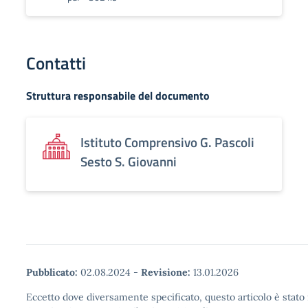
Contatti
Struttura responsabile del documento
Istituto Comprensivo G. Pascoli
Sesto S. Giovanni
Pubblicato:
02.08.2024
-
Revisione:
13.01.2026
Eccetto dove diversamente specificato, questo articolo è stato 