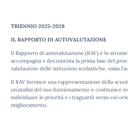
TRIENNIO 2025-2028
IL RAPPORTO DI AUTOVALUTAZIONE
Il Rapporto di autovalutazione (RAV) è lo strum
accompagna e documenta la prima fase del pro
valutazione delle istituzioni scolastiche, ossia l’
Il RAV fornisce una rappresentazione della scuol
un’analisi del suo funzionamento e costituisce in
individuare le priorità e i traguardi verso cui ori
miglioramento.