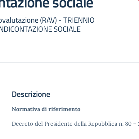
tazione sociale
ovalutazione (RAV) - TRIENNIO
NDICONTAZIONE SOCIALE
Descrizione
Normativa di riferimento
Decreto del Presidente della Repubblica n. 80 –