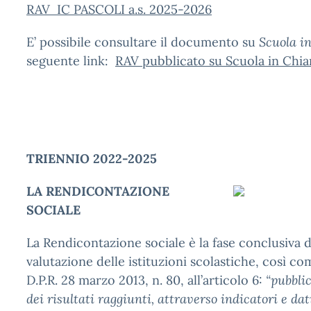
RAV IC PASCOLI a.s. 2025-2026
E’ possibile consultare il documento su
Scuola i
seguente link:
RAV pubblicato su Scuola in Chia
TRIENNIO 2022-2025
LA RENDICONTAZIONE
SOCIALE
La Rendicontazione sociale è la fase conclusiva d
valutazione delle istituzioni scolastiche, così co
D.P.R. 28 marzo 2013, n. 80, all’articolo 6:
“pubblic
dei risultati raggiunti, attraverso indicatori e dat