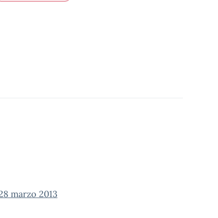
 28 marzo 2013