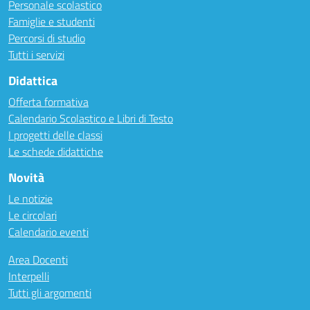
Personale scolastico
Famiglie e studenti
Percorsi di studio
Tutti i servizi
Didattica
Offerta formativa
Calendario Scolastico e Libri di Testo
I progetti delle classi
Le schede didattiche
Novità
Le notizie
Le circolari
Calendario eventi
Area Docenti
Interpelli
Tutti gli argomenti