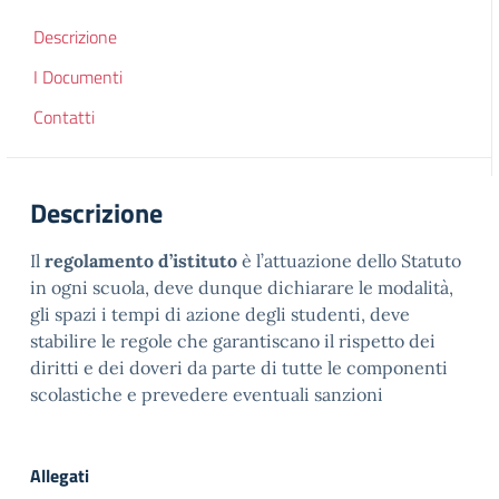
Descrizione
I Documenti
Contatti
Descrizione
Il
regolamento d’istituto
è l’attuazione dello Statuto
in ogni scuola, deve dunque dichiarare le modalità,
gli spazi i tempi di azione degli studenti, deve
stabilire le regole che garantiscano il rispetto dei
diritti e dei doveri da parte di tutte le componenti
scolastiche e prevedere eventuali sanzioni
Allegati