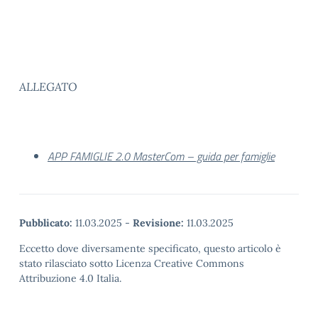
ALLEGATO
APP FAMIGLIE 2.0 MasterCom – guida per famiglie
Pubblicato:
11.03.2025
-
Revisione:
11.03.2025
Eccetto dove diversamente specificato, questo articolo è
stato rilasciato sotto Licenza Creative Commons
Attribuzione 4.0 Italia.