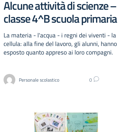
Alcune attività di scienze –
classe 4^B scuola primaria
La materia - l'acqua - i regni dei viventi - la
cellula: alla fine del lavoro, gli alunni, hanno
esposto quanto appreso ai loro compagni.
Personale scolastico
0