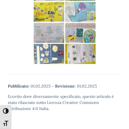
Pubblicato:
01.02.2025
-
Revisione:
01.02.2025
Eccetto dove diversamente specificato, questo articolo è
stato rilasciato sotto Licenza Creative Commons
Attribuzione 4.0 Italia.
Attiva/disattiva alto contrasto
Attiva/disattiva dimensione testo