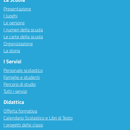
Presentazione
I luoghi
Le persone
I numeri della scuola
Le carte della scuola
Organizzazione
La storia
I Servizi
Personale scolastico
Famiglie e studenti
Percorsi di studio
Tutti i servizi
Didattica
Offerta formativa
Calendario Scolastico e Libri di Testo
I progetti delle classi