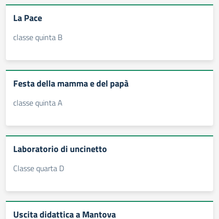
La Pace
classe quinta B
Festa della mamma e del papà
classe quinta A
Laboratorio di uncinetto
Classe quarta D
Uscita didattica a Mantova