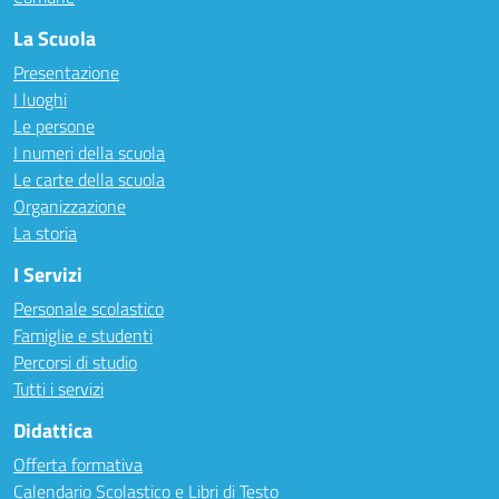
La Scuola
Presentazione
I luoghi
Le persone
I numeri della scuola
Le carte della scuola
Organizzazione
La storia
I Servizi
Personale scolastico
Famiglie e studenti
Percorsi di studio
Tutti i servizi
Didattica
Offerta formativa
Calendario Scolastico e Libri di Testo