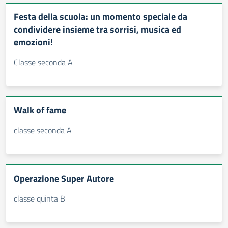
Festa della scuola: un momento speciale da
condividere insieme tra sorrisi, musica ed
emozioni!
Classe seconda A
Walk of fame
classe seconda A
Operazione Super Autore
classe quinta B