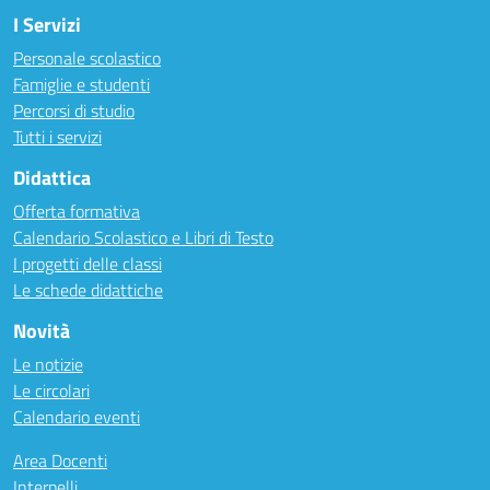
I Servizi
Personale scolastico
Famiglie e studenti
Percorsi di studio
Tutti i servizi
Didattica
Offerta formativa
Calendario Scolastico e Libri di Testo
I progetti delle classi
Le schede didattiche
Novità
Le notizie
Le circolari
Calendario eventi
Area Docenti
Interpelli