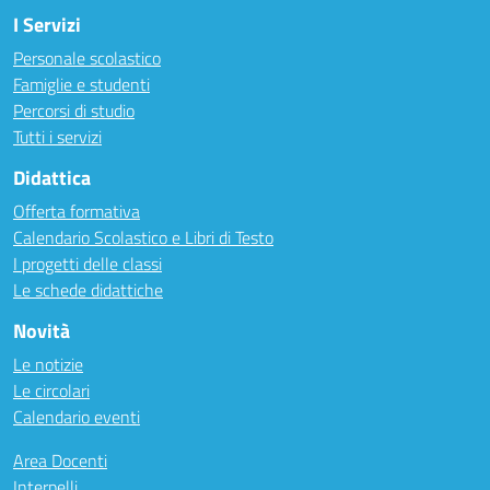
I Servizi
Personale scolastico
Famiglie e studenti
Percorsi di studio
Tutti i servizi
Didattica
Offerta formativa
Calendario Scolastico e Libri di Testo
I progetti delle classi
Le schede didattiche
Novità
Le notizie
Le circolari
Calendario eventi
Area Docenti
Interpelli