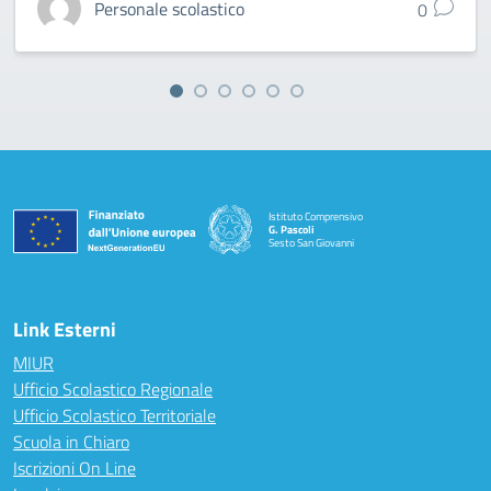
Personale scolastico
0
Istituto Comprensivo
G. Pascoli
Sesto San Giovanni
Link Esterni
MIUR
Ufficio Scolastico Regionale
Ufficio Scolastico Territoriale
Scuola in Chiaro
Iscrizioni On Line