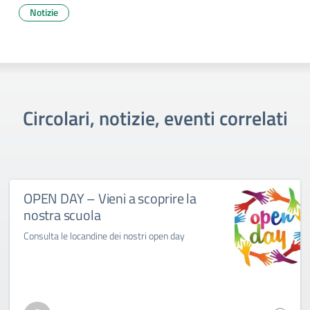
Notizie
Circolari, notizie, eventi correlati
OPEN DAY – Vieni a scoprire la
nostra scuola
Consulta le locandine dei nostri open day