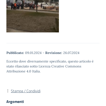
Pubblicato:
09.01.2024
-
Revisione:
26.07.2024
Eccetto dove diversamente specificato, questo articolo è
stato rilasciato sotto Licenza Creative Commons
Attribuzione 4.0 Italia.
Stampa / Condividi
Argomenti