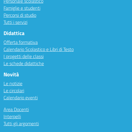
Personale scolastico
Famiglie e studenti
Percorsi di studio
Tutti i servizi
Didattica
Offerta formativa
Calendario Scolastico e Libri di Testo
I progetti delle classi
Le schede didattiche
Novità
Le notizie
Le circolari
Calendario eventi
Area Docenti
Interpelli
Tutti gli argomenti