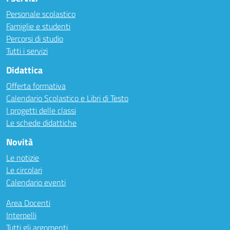
Personale scolastico
Famiglie e studenti
Percorsi di studio
Tutti i servizi
Didattica
Offerta formativa
Calendario Scolastico e Libri di Testo
I progetti delle classi
Le schede didattiche
Novità
Le notizie
Le circolari
Calendario eventi
Area Docenti
Interpelli
Tutti gli argomenti