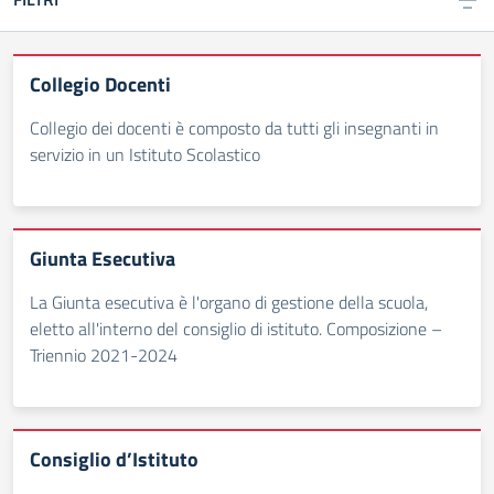
Collegio Docenti
Collegio dei docenti è composto da tutti gli insegnanti in
servizio in un Istituto Scolastico
Giunta Esecutiva
La Giunta esecutiva è l'organo di gestione della scuola,
eletto all'interno del consiglio di istituto. Composizione –
Triennio 2021-2024
Consiglio d’Istituto