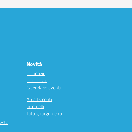
Novità
Le notizie
Le circolari
Calendario eventi
Area Docenti
Interpelli
Tutti gli argomenti
Testo