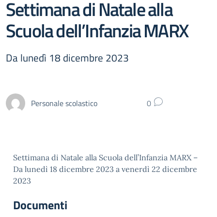
Settimana di Natale alla
Scuola dell’Infanzia MARX
Da lunedì 18 dicembre 2023
Personale scolastico
0
Settimana di Natale alla Scuola dell’Infanzia MARX –
Da lunedì 18 dicembre 2023 a venerdì 22 dicembre
2023
Documenti