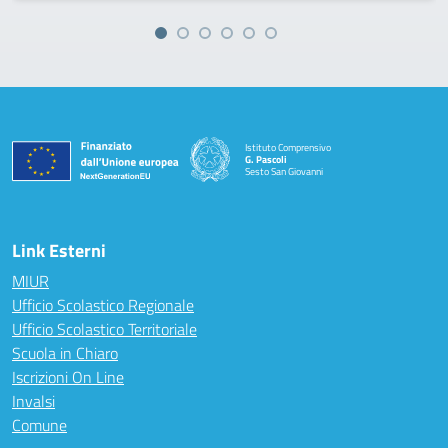
Istituto Comprensivo
G. Pascoli
Sesto San Giovanni
Link Esterni
MIUR
Ufficio Scolastico Regionale
Ufficio Scolastico Territoriale
Scuola in Chiaro
Iscrizioni On Line
Invalsi
Comune