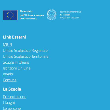
Istituto Comprensivo
G. Pascoli
Sesto San Giovanni
Link Esterni
MIUR
Ufficio Scolastico Regionale
Ufficio Scolastico Territoriale
Scuola in Chiaro
Iscrizioni On Line
Invalsi
Comune
La Scuola
Presentazione
I luoghi
Le persone