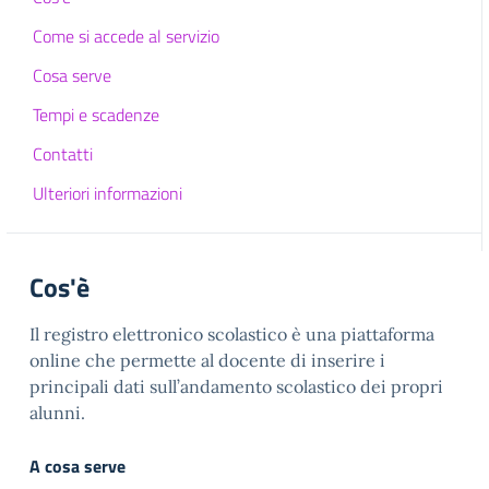
Come si accede al servizio
Cosa serve
Tempi e scadenze
Contatti
Ulteriori informazioni
Cos'è
Il registro elettronico scolastico è una piattaforma
online che permette al docente di inserire i
principali dati sull’andamento scolastico dei propri
alunni.
A cosa serve