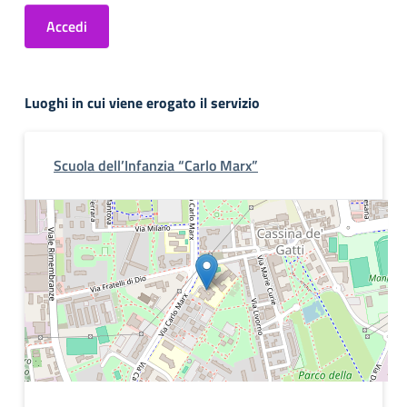
Accedi
Luoghi in cui viene erogato il servizio
Scuola dell’Infanzia “Carlo Marx”