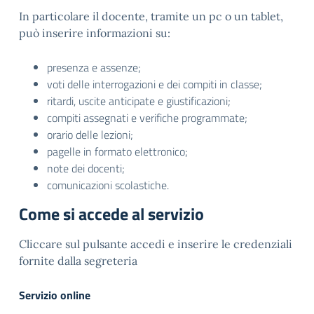
In particolare il docente, tramite un pc o un tablet,
può inserire informazioni su:
presenza e assenze;
voti delle interrogazioni e dei compiti in classe;
ritardi, uscite anticipate e giustificazioni;
compiti assegnati e verifiche programmate;
orario delle lezioni;
pagelle in formato elettronico;
note dei docenti;
comunicazioni scolastiche.
Come si accede al servizio
Cliccare sul pulsante accedi e inserire le credenziali
fornite dalla segreteria
Servizio online