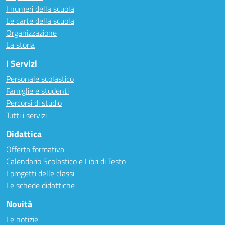
I numeri della scuola
Le carte della scuola
Organizzazione
La storia
I Servizi
Personale scolastico
Famiglie e studenti
Percorsi di studio
Tutti i servizi
Didattica
Offerta formativa
Calendario Scolastico e Libri di Testo
I progetti delle classi
Le schede didattiche
Novità
Le notizie