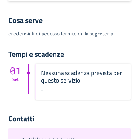
Cosa serve
credenziali di accesso fornite dalla segreteria
Tempi e scadenze
01
Nessuna scadenza prevista per
questo servizio
Set
-
Contatti