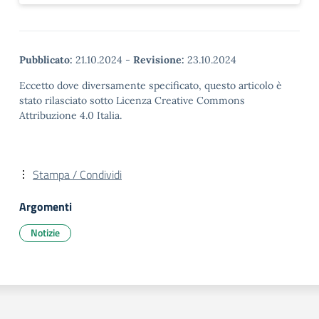
Pubblicato:
21.10.2024
-
Revisione:
23.10.2024
Eccetto dove diversamente specificato, questo articolo è
stato rilasciato sotto Licenza Creative Commons
Attribuzione 4.0 Italia.
Stampa / Condividi
Argomenti
Notizie