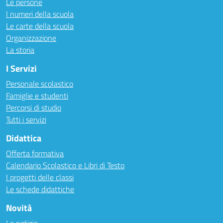
Le persone
I numeri della scuola
Le carte della scuola
Organizzazione
La storia
I Servizi
Personale scolastico
Famiglie e studenti
Percorsi di studio
Tutti i servizi
Didattica
Offerta formativa
Calendario Scolastico e Libri di Testo
I progetti delle classi
Le schede didattiche
Novità