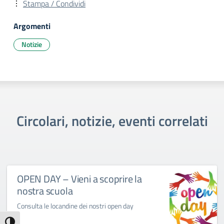
Stampa / Condividi
Argomenti
Notizie
Circolari, notizie, eventi correlati
OPEN DAY – Vieni a scoprire la
nostra scuola
Consulta le locandine dei nostri open day