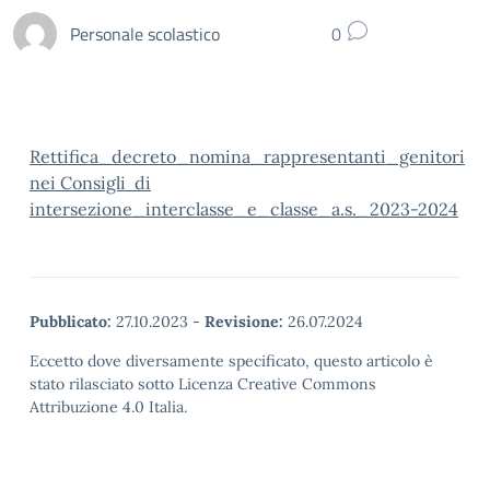
Personale scolastico
0
Rettifica_decreto_nomina_rappresentanti_genitori
nei Consigli di
intersezione_interclasse_e_classe_a.s._2023-2024
Pubblicato:
27.10.2023
-
Revisione:
26.07.2024
Eccetto dove diversamente specificato, questo articolo è
stato rilasciato sotto Licenza Creative Commons
Attribuzione 4.0 Italia.