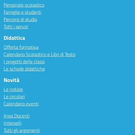
Personale scolastico
Famiglie e studenti
Percorsi di studio
Tutti i servizi
Didattica
Offerta formativa
Calendario Scolastico e Libri di Testo
I progetti delle classi
Le schede didattiche
Novità
Le notizie
Le circolari
Calendario eventi
Area Docenti
Interpelli
Tutti gli argomenti