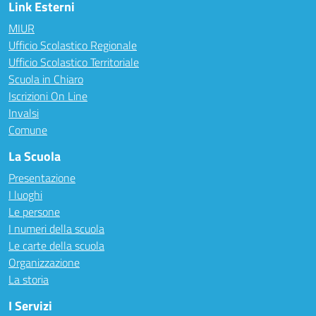
Link Esterni
MIUR
Ufficio Scolastico Regionale
Ufficio Scolastico Territoriale
Scuola in Chiaro
Iscrizioni On Line
Invalsi
Comune
La Scuola
Presentazione
I luoghi
Le persone
I numeri della scuola
Le carte della scuola
Organizzazione
La storia
I Servizi