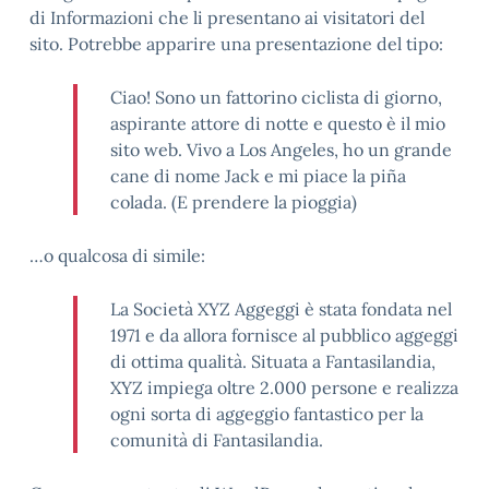
di Informazioni che li presentano ai visitatori del
sito. Potrebbe apparire una presentazione del tipo:
Ciao! Sono un fattorino ciclista di giorno,
aspirante attore di notte e questo è il mio
sito web. Vivo a Los Angeles, ho un grande
cane di nome Jack e mi piace la piña
colada. (E prendere la pioggia)
…o qualcosa di simile:
La Società XYZ Aggeggi è stata fondata nel
1971 e da allora fornisce al pubblico aggeggi
di ottima qualità. Situata a Fantasilandia,
XYZ impiega oltre 2.000 persone e realizza
ogni sorta di aggeggio fantastico per la
comunità di Fantasilandia.