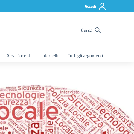
Accedi
Cerca
Area Docenti
Interpelli
Tutti gli argomenti