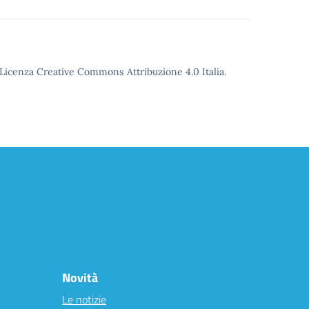
o Licenza Creative Commons Attribuzione 4.0 Italia.
Novità
Le notizie