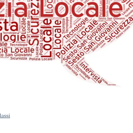
lassi