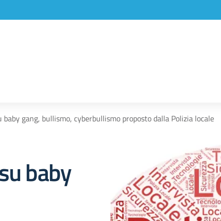
 baby gang, bullismo, cyberbullismo proposto dalla Polizia locale
 su baby