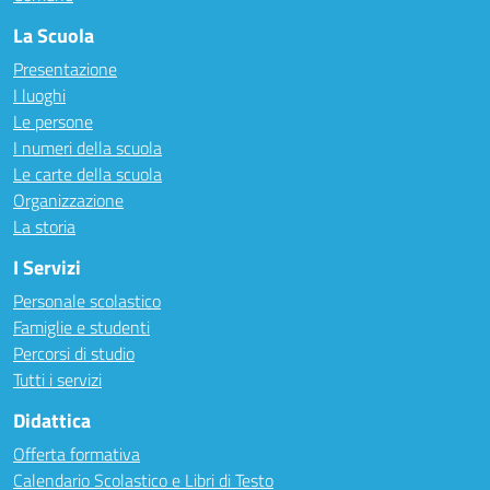
La Scuola
Presentazione
I luoghi
Le persone
I numeri della scuola
Le carte della scuola
Organizzazione
La storia
I Servizi
Personale scolastico
Famiglie e studenti
Percorsi di studio
Tutti i servizi
Didattica
Offerta formativa
Calendario Scolastico e Libri di Testo