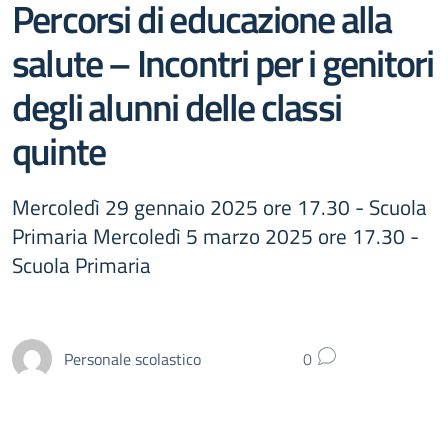
Percorsi di educazione alla
salute – Incontri per i genitori
degli alunni delle classi
quinte
Mercoledì 29 gennaio 2025 ore 17.30 - Scuola
Primaria Mercoledì 5 marzo 2025 ore 17.30 -
Scuola Primaria
Personale scolastico
0