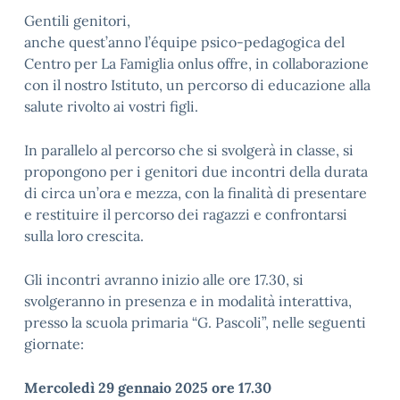
Gentili genitori,
anche quest’anno l’équipe psico-pedagogica del
Centro per La Famiglia onlus offre, in collaborazione
con il nostro Istituto, un percorso di educazione alla
salute rivolto ai vostri figli.
In parallelo al percorso che si svolgerà in classe, si
propongono per i genitori due incontri della durata
di circa un’ora e mezza, con la finalità di presentare
e restituire il percorso dei ragazzi e confrontarsi
sulla loro crescita.
Gli incontri avranno inizio alle ore 17.30, si
svolgeranno in presenza e in modalità interattiva,
presso la scuola primaria “G. Pascoli”, nelle seguenti
giornate:
Mercoledì 29 gennaio 2025 ore 17.30