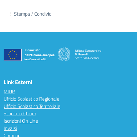
Stampa / Condividi
Istituto Comprensivo
G. Pascoli
Sesto San Giovanni
Link Esterni
MIUR
Ufficio Scolastico Regionale
Ufficio Scolastico Territoriale
Scuola in Chiaro
Iscrizioni On Line
Invalsi
Comune