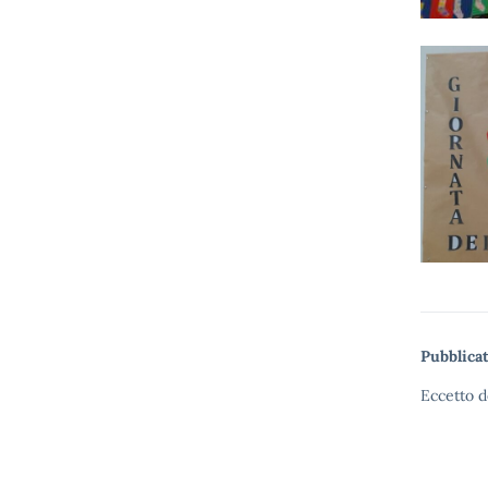
Pubblicat
Eccetto d