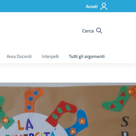
Accedi
Cerca
Area Docenti
Interpelli
Tutti gli argomenti