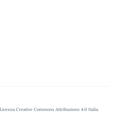
o Licenza Creative Commons Attribuzione 4.0 Italia.