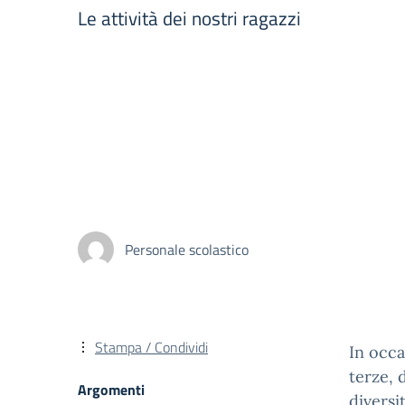
Le attività dei nostri ragazzi
Personale scolastico
Stampa / Condividi
In occa
terze, 
Argomenti
diversi