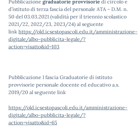
Pubblicazione
graduatorie provvisorie
di circolo e
d’istituto di terza fascia del personale ATA – D.M. n.
50 del 03.03.2021 (validità per il triennio scolastico
2021/22, 2022/23, 2023/24) al seguente
link
https://old.icsestopascoli.edu.it/amministrazione-
digitale/albo-pubblicita-legale/?
action=visatto&id=103
Pubblicazione I fascia Graduatorie di istituto
provvisorie personale docente ed educativo a.s.
2019/20 al seguente link
https://old.icsestopascoli.edu.it/amministrazione-
digitale/albo-pubblicita-legale/?
action=visatto&id=65