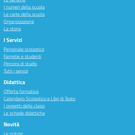
I numeri della scuola
Le carte della scuola
Organizzazione
La storia
I Servizi
Personale scolastico
Famiglie e studenti
Percorsi di studio
Tutti i servizi
Didattica
Offerta formativa
Calendario Scolastico e Libri di Testo
I progetti delle classi
Le schede didattiche
Novità
Le notizie