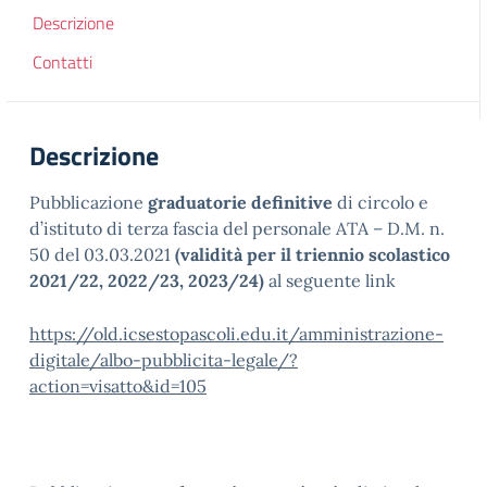
Descrizione
Contatti
Descrizione
Pubblicazione
graduatorie definitive
di circolo e
d’istituto di terza fascia del personale ATA – D.M. n.
50 del 03.03.2021
(validità per il triennio scolastico
2021/22, 2022/23, 2023/24)
al seguente link
https://old.icsestopascoli.edu.it/amministrazione-
digitale/albo-pubblicita-legale/?
action=visatto&id=105