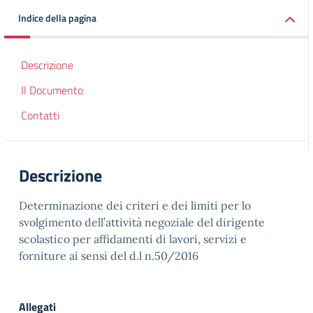
Indice della pagina
Descrizione
Il Documento
Contatti
Descrizione
Determinazione dei criteri e dei limiti per lo
svolgimento dell’attività negoziale del dirigente
scolastico per affidamenti di lavori, servizi e
forniture ai sensi del d.l n.50/2016
Allegati