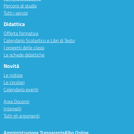
Percorsi di studio
Tutti i servizi
Didattica
Offerta formativa
Calendario Scolastico e Libri di Testo
I progetti delle classi
Le schede didattiche
Novità
Le notizie
Le circolari
Calendario eventi
Area Docenti
Interpelli
Tutti gli argomenti
Amministrazione Trasparente
Albo Online