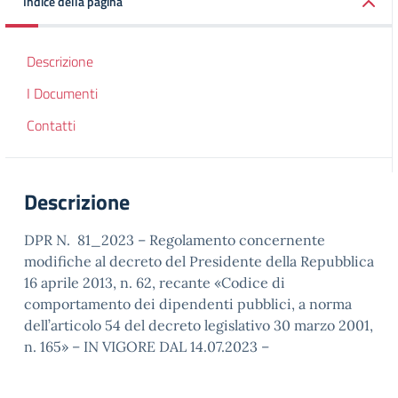
Indice della pagina
Descrizione
I Documenti
Contatti
Descrizione
DPR N. 81_2023 – Regolamento concernente
modifiche al decreto del Presidente della Repubblica
16 aprile 2013, n. 62, recante «Codice di
comportamento dei dipendenti pubblici, a norma
dell’articolo 54 del decreto legislativo 30 marzo 2001,
n. 165» – IN VIGORE DAL 14.07.2023 –