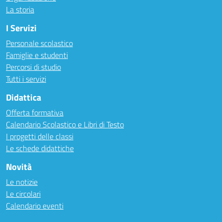
La storia
I Servizi
Personale scolastico
Famiglie e studenti
Percorsi di studio
Tutti i servizi
Didattica
Offerta formativa
Calendario Scolastico e Libri di Testo
I progetti delle classi
Le schede didattiche
Novità
Le notizie
Le circolari
Calendario eventi