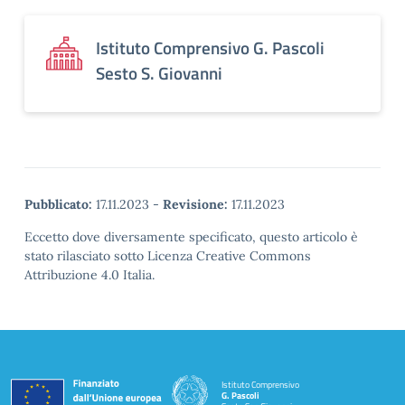
Istituto Comprensivo G. Pascoli
Sesto S. Giovanni
Pubblicato:
17.11.2023
-
Revisione:
17.11.2023
Eccetto dove diversamente specificato, questo articolo è
stato rilasciato sotto Licenza Creative Commons
Attribuzione 4.0 Italia.
Istituto Comprensivo
G. Pascoli