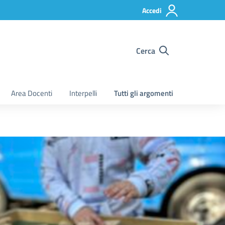
Accedi
Cerca
Area Docenti
Interpelli
Tutti gli argomenti