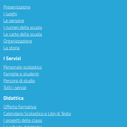
Presentazione
I luoghi
Le persone
I numeri della scuola
Le carte della scuola
Organizzazione
La storia
I Servizi
Personale scolastico
Famiglie e studenti
Percorsi di studio
Tutti i servizi
Didattica
Offerta formativa
Calendario Scolastico e Libri di Testo
I progetti delle classi