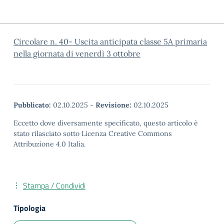
Circolare n. 40- Uscita anticipata classe 5A primaria
nella giornata di venerdì 3 ottobre
Pubblicato:
02.10.2025
-
Revisione:
02.10.2025
Eccetto dove diversamente specificato, questo articolo è
stato rilasciato sotto Licenza Creative Commons
Attribuzione 4.0 Italia.
Stampa / Condividi
Tipologia