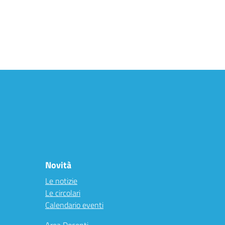
Novità
Le notizie
Le circolari
Calendario eventi