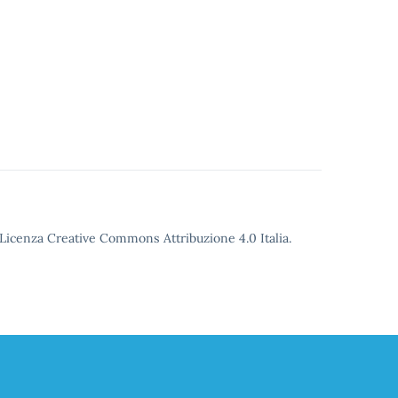
o Licenza Creative Commons Attribuzione 4.0 Italia.