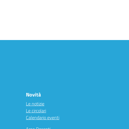
Novità
Le notizie
Le circolari
Calendario eventi