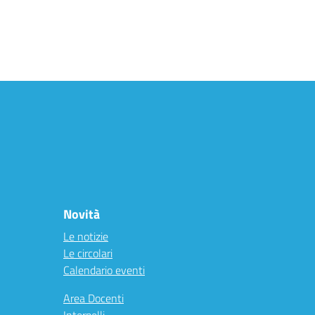
Novità
Le notizie
Le circolari
Calendario eventi
Area Docenti