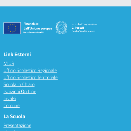
Istituto Comprensivo
G. Pascoli
Sesto San Giovanni
Link Esterni
MIUR
Ufficio Scolastico Regionale
Ufficio Scolastico Territoriale
Scuola in Chiaro
Iscrizioni On Line
Invalsi
Comune
La Scuola
Presentazione