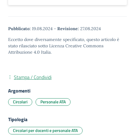
Pubblicato:
19.08.2024
-
Revisione:
27.08.2024
Eccetto dove diversamente specificato, questo articolo è
stato rilasciato sotto Licenza Creative Commons
Attribuzione 4.0 Italia.
Stampa / Condividi
Argomenti
Circolari
Personale ATA
Tipologia
Circolari per docenti e personale ATA