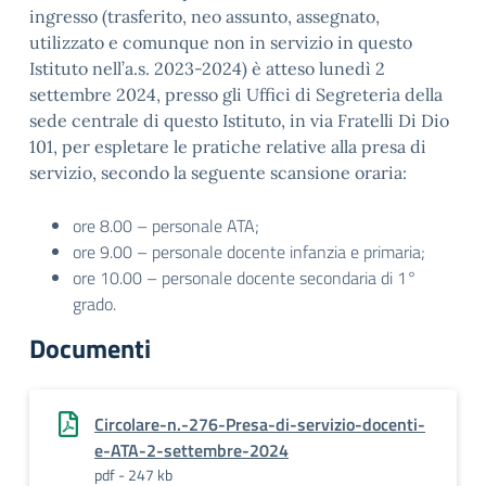
ingresso (trasferito, neo assunto, assegnato,
utilizzato e comunque non in servizio in questo
Istituto nell’a.s. 2023-2024) è atteso lunedì 2
settembre 2024, presso gli Uffici di Segreteria della
sede centrale di questo Istituto, in via Fratelli Di Dio
101, per espletare le pratiche relative alla presa di
servizio, secondo la seguente scansione oraria:
ore 8.00 – personale ATA;
ore 9.00 – personale docente infanzia e primaria;
ore 10.00 – personale docente secondaria di 1°
grado.
Documenti
Circolare-n.-276-Presa-di-servizio-docenti-
e-ATA-2-settembre-2024
pdf - 247 kb