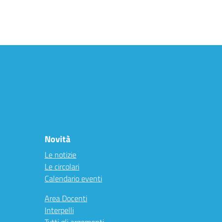
Novità
Le notizie
Le circolari
Calendario eventi
Area Docenti
Interpelli