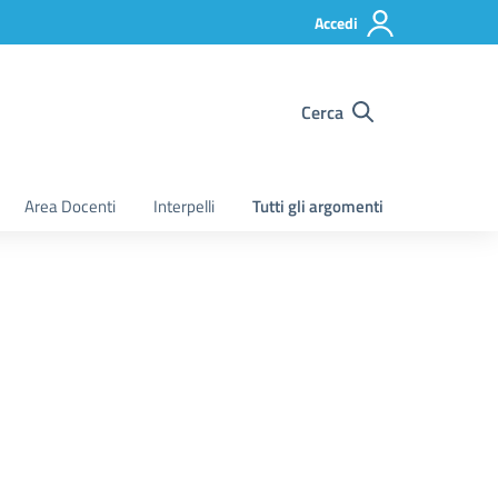
Accedi
Cerca
Area Docenti
Interpelli
Tutti gli argomenti