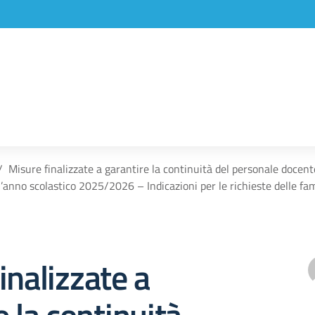
Misure finalizzate a garantire la continuità del personale docen
l’anno scolastico 2025/2026 – Indicazioni per le richieste delle fam
inalizzate a