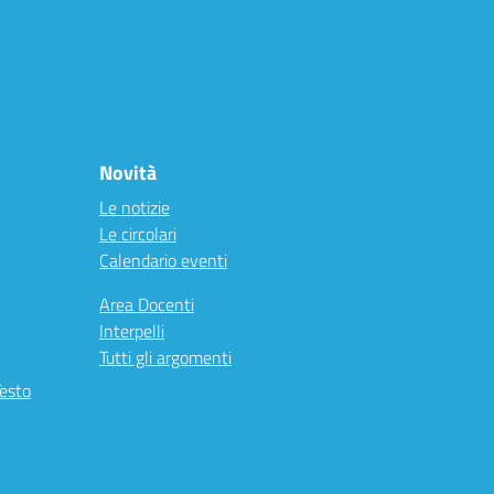
Novità
Le notizie
Le circolari
Calendario eventi
Area Docenti
Interpelli
Tutti gli argomenti
Testo