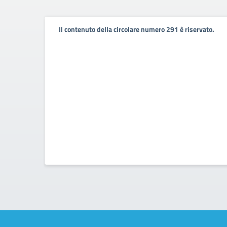
Il contenuto della circolare numero 291 è riservato.