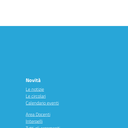
Novità
Le notizie
Le circolari
Calendario eventi
Area Docenti
Interpelli