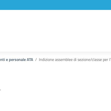
enti e personale ATA
Indizione assemblee di sezione/classe per l
.