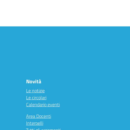
Novità
Le notizie
Le circolari
Calendario eventi
Area Docenti
Interpelli