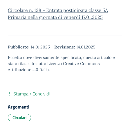
Circolare n. 128 – Entrata posticipata classe 5A
Primaria nella giornata di venerdì 17.01.2025
Pubblicato:
14.01.2025
-
Revisione:
14.01.2025
Eccetto dove diversamente specificato, questo articolo è
stato rilasciato sotto Licenza Creative Commons
Attribuzione 4.0 Italia.
Stampa / Condividi
Argomenti
Circolari