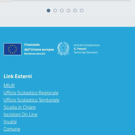
Istituto Comprensivo
G. Pascoli
Sesto San Giovanni
Link Esterni
MIUR
Ufficio Scolastico Regionale
Ufficio Scolastico Territoriale
Scuola in Chiaro
Iscrizioni On Line
Invalsi
Comune