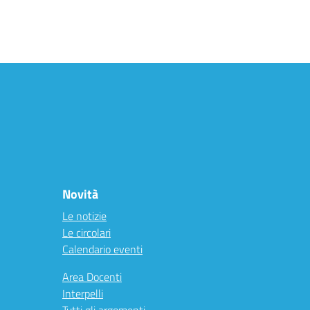
Novità
Le notizie
Le circolari
Calendario eventi
Area Docenti
Interpelli