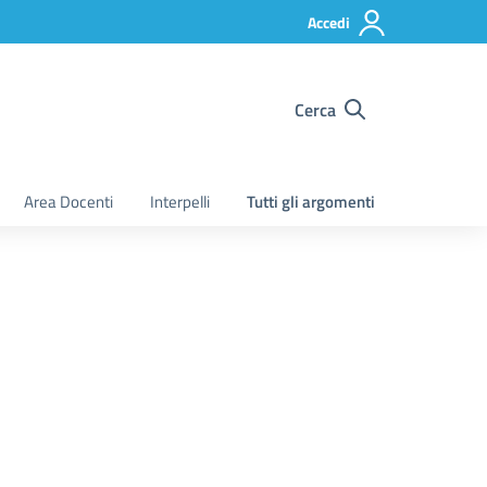
Accedi
Cerca
Area Docenti
Interpelli
Tutti gli argomenti