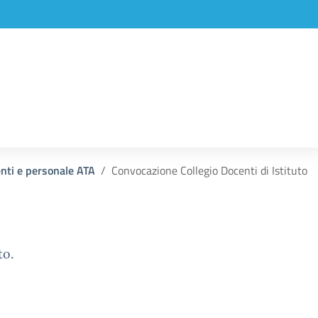
enti e personale ATA
Convocazione Collegio Docenti di Istituto
to.