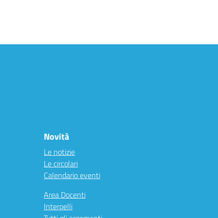
Novità
Le notizie
Le circolari
Calendario eventi
Area Docenti
Interpelli