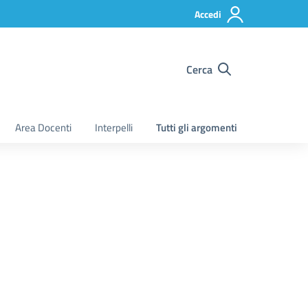
Accedi
Cerca
Area Docenti
Interpelli
Tutti gli argomenti