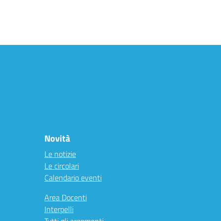
Novità
Le notizie
Le circolari
Calendario eventi
Area Docenti
Interpelli