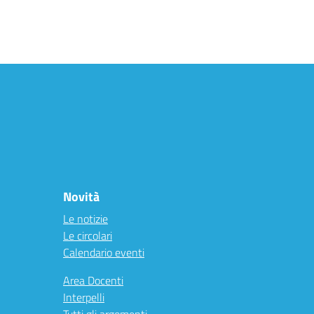
Novità
Le notizie
Le circolari
Calendario eventi
Area Docenti
Interpelli