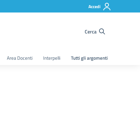
Accedi
Cerca
Area Docenti
Interpelli
Tutti gli argomenti