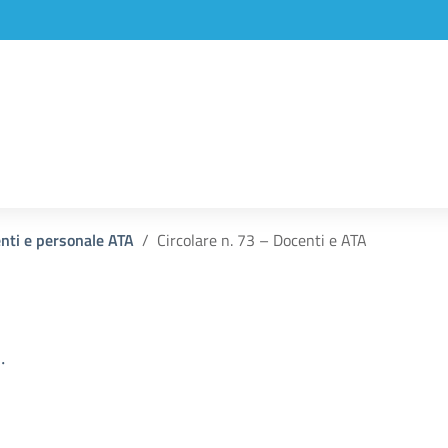
enti e personale ATA
Circolare n. 73 – Docenti e ATA
.