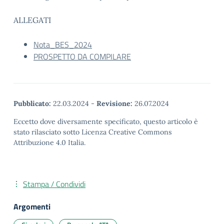
ALLEGATI
Nota_BES_2024
PROSPETTO DA COMPILARE
Pubblicato:
22.03.2024
-
Revisione:
26.07.2024
Eccetto dove diversamente specificato, questo articolo è
stato rilasciato sotto Licenza Creative Commons
Attribuzione 4.0 Italia.
Stampa / Condividi
Argomenti