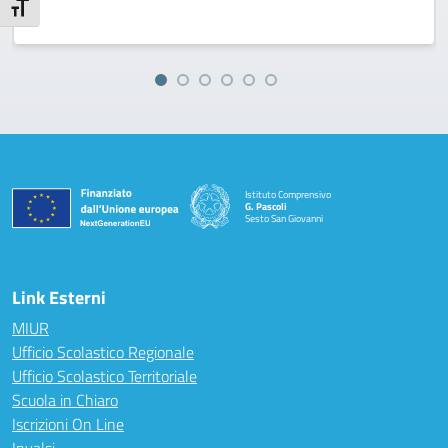
Attiva/disattiva dimensione testo
Istituto Comprensivo
G. Pascoli
Sesto San Giovanni
Link Esterni
MIUR
Ufficio Scolastico Regionale
Ufficio Scolastico Territoriale
Scuola in Chiaro
Iscrizioni On Line