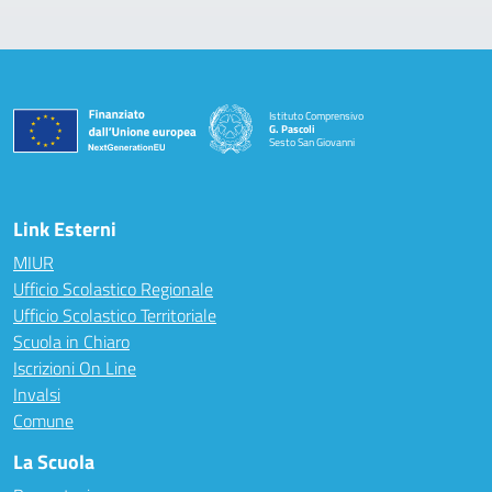
Istituto Comprensivo
G. Pascoli
Sesto San Giovanni
Link Esterni
MIUR
Ufficio Scolastico Regionale
Ufficio Scolastico Territoriale
Scuola in Chiaro
Iscrizioni On Line
Invalsi
Comune
La Scuola