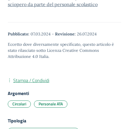
sciopero da parte del personale scolastico
Pubblicato:
07.03.2024
-
Revisione:
26.07.2024
Eccetto dove diversamente specificato, questo articolo è
stato rilasciato sotto Licenza Creative Commons
Attribuzione 4.0 Italia.
Stampa / Condividi
Argomenti
Circolari
Personale ATA
Tipologia