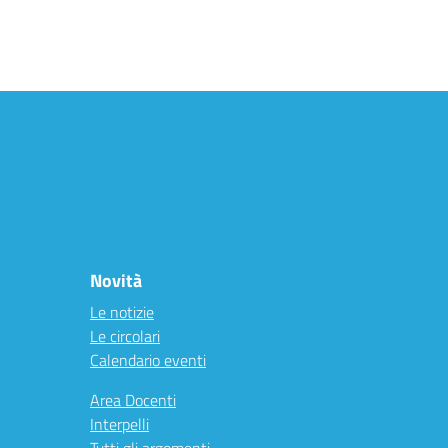
Novità
Le notizie
Le circolari
Calendario eventi
Area Docenti
Interpelli