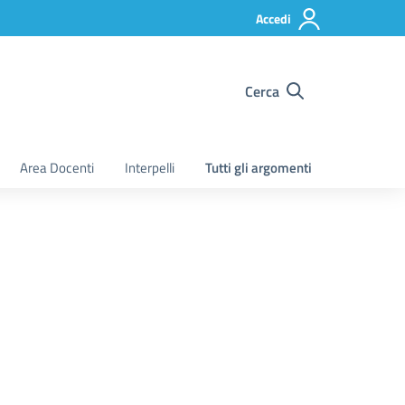
Accedi
Cerca
Area Docenti
Interpelli
Tutti gli argomenti