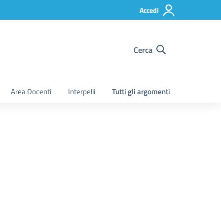
Accedi
Cerca
Area Docenti
Interpelli
Tutti gli argomenti