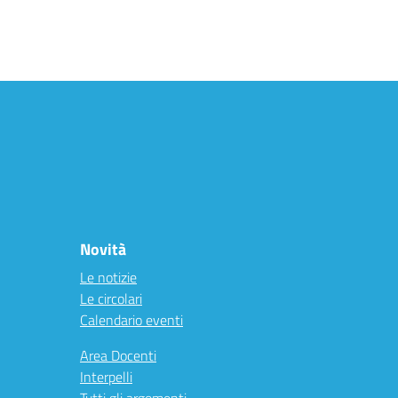
Novità
Le notizie
Le circolari
Calendario eventi
Area Docenti
Interpelli