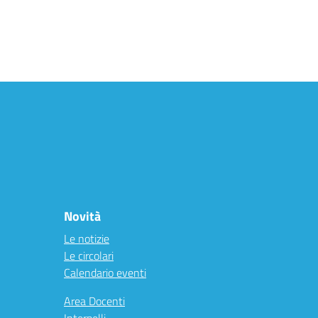
Novità
Le notizie
Le circolari
Calendario eventi
Area Docenti