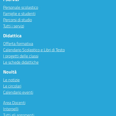
Personale scolastico
Famiglie e studenti
Percorsi di studio
Tutti i servizi
Didattica
Offerta formativa
Calendario Scolastico e Libri di Testo
I progetti delle classi
Le schede didattiche
Novità
Le notizie
Le circolari
Calendario eventi
Area Docenti
Interpelli
Tutti gli argomenti