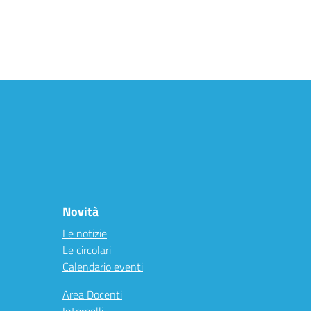
Novità
Le notizie
Le circolari
Calendario eventi
Area Docenti