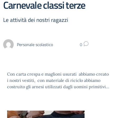
Carnevale classi terze
Le attività dei nostri ragazzi
Personale scolastico
0
Con carta crespa e maglioni usurati abbiamo creato
i nostri vestiti, con materiale di riciclo abbiamo
costruito gli arnesi utilizzati dagli uomini primitivi…