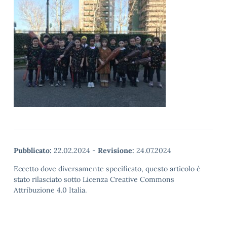
Pubblicato:
22.02.2024
-
Revisione:
24.07.2024
Eccetto dove diversamente specificato, questo articolo è
stato rilasciato sotto Licenza Creative Commons
Attribuzione 4.0 Italia.