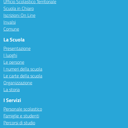
Ufficio Scolastico Territoriale
Scuola in Chiaro
Iscrizioni On Line
Invalsi
Comune
La Scuola
Presentazione
I luoghi
Le persone
I numeri della scuola
Le carte della scuola
Organizzazione
La storia
I Servizi
Personale scolastico
Famiglie e studenti
Percorsi di studio