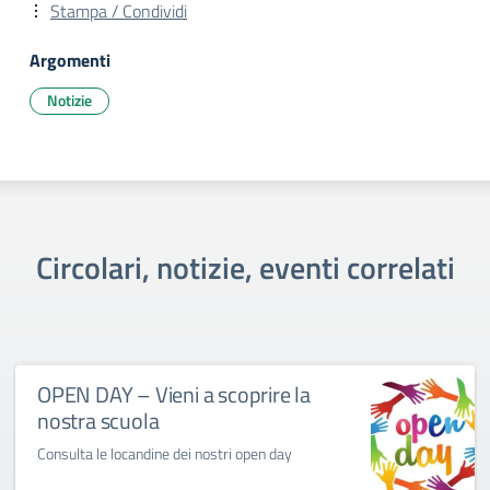
Stampa / Condividi
Argomenti
Notizie
Circolari, notizie, eventi correlati
OPEN DAY – Vieni a scoprire la
nostra scuola
Consulta le locandine dei nostri open day